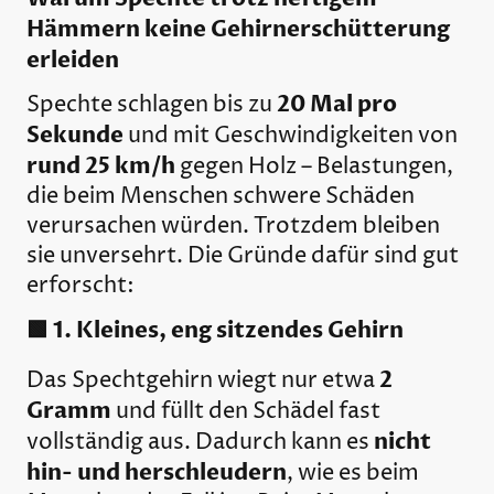
Hämmern keine Gehirnerschütterung
erleiden
20 Mal pro
Spechte schlagen bis zu
Sekunde
und mit Geschwindigkeiten von
rund 25 km/h
gegen Holz – Belastungen,
die beim Menschen schwere Schäden
verursachen würden. Trotzdem bleiben
sie unversehrt. Die Gründe dafür sind gut
erforscht:
🟩 1. Kleines, eng sitzendes Gehirn
2
Das Spechtgehirn wiegt nur etwa
Gramm
und füllt den Schädel fast
nicht
vollständig aus. Dadurch kann es
hin- und herschleudern
, wie es beim