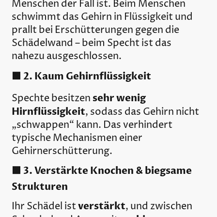
Menschen der Fall ist. Beim Menschen
schwimmt das Gehirn in Flüssigkeit und
prallt bei Erschütterungen gegen die
Schädelwand – beim Specht ist das
nahezu ausgeschlossen.
🟩 2. Kaum Gehirnflüssigkeit
sehr wenig
Spechte besitzen
Hirnflüssigkeit
, sodass das Gehirn nicht
„schwappen“ kann. Das verhindert
typische Mechanismen einer
Gehirnerschütterung.
🟩 3. Verstärkte Knochen & biegsame
Strukturen
verstärkt
Ihr Schädel ist
, und zwischen