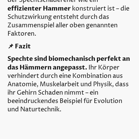
der Spechtschädel eher wie ein
effizienter Hammer
konstruiert ist – die
Schutzwirkung entsteht durch das
Zusammenspiel aller oben genannten
Faktoren.
📌 Fazit
Spechte sind biomechanisch perfekt an
das Hämmern angepasst.
Ihr Körper
verhindert durch eine Kombination aus
Anatomie, Muskelarbeit und Physik, dass
ihr Gehirn Schaden nimmt – ein
beeindruckendes Beispiel für Evolution
und Naturtechnik.