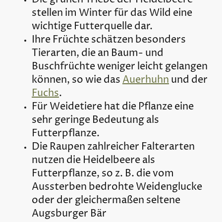
stellen im Winter für das Wild eine
wichtige Futterquelle dar.
Ihre Früchte schätzen besonders
Tierarten, die an Baum- und
Buschfrüchte weniger leicht gelangen
können, so wie das
Auerhuhn
und der
Fuchs
.
Für Weidetiere hat die Pflanze eine
sehr geringe Bedeutung als
Futterpflanze.
Die Raupen zahlreicher Falterarten
nutzen die Heidelbeere als
Futterpflanze, so z. B. die vom
Aussterben bedrohte Weidenglucke
oder der gleichermaßen seltene
Augsburger Bär