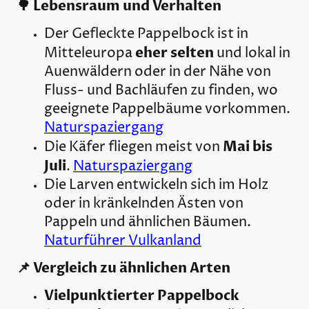
🌳 Lebensraum und Verhalten
Der Gefleckte Pappelbock ist in
eher selten
Mitteleuropa
und lokal in
Auenwäldern oder in der Nähe von
Fluss- und Bachläufen zu finden, wo
geeignete Pappelbäume vorkommen.
Naturspaziergang
Mai bis
Die Käfer fliegen meist von
Juli
.
Naturspaziergang
Die Larven entwickeln sich im Holz
oder in kränkelnden Ästen von
Pappeln und ähnlichen Bäumen.
Naturführer Vulkanland
📌 Vergleich zu ähnlichen Arten
Vielpunktierter Pappelbock