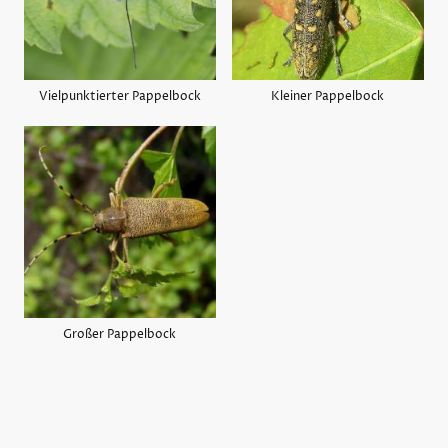
Vielpunktierter Pappelbock
Kleiner Pappelbock
Großer Pappelbock