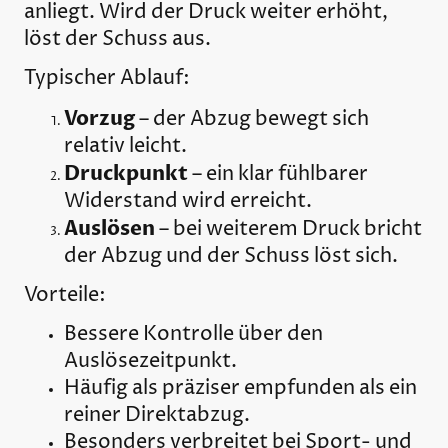
anliegt. Wird der Druck weiter erhöht,
löst der Schuss aus.
Typischer Ablauf:
Vorzug
– der Abzug bewegt sich
relativ leicht.
Druckpunkt
– ein klar fühlbarer
Widerstand wird erreicht.
Auslösen
– bei weiterem Druck bricht
der Abzug und der Schuss löst sich.
Vorteile:
Bessere Kontrolle über den
Auslösezeitpunkt.
Häufig als präziser empfunden als ein
reiner Direktabzug.
Besonders verbreitet bei Sport- und