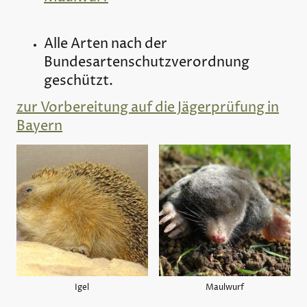
Alle Arten nach der
Bundesartenschutzverordnung
geschützt.
zur Vorbereitung auf die Jägerprüfung in
Bayern
Igel
Maulwurf