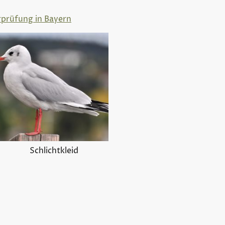
rprüfung in Bayern
Schlichtkleid