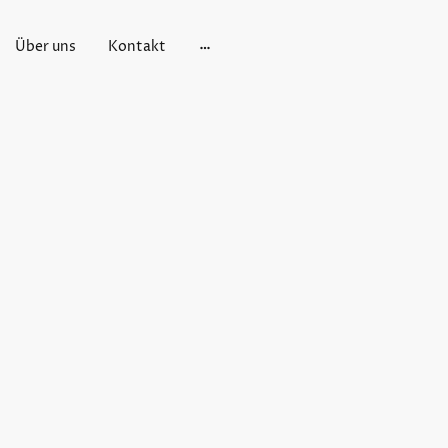
Über uns
Kontakt