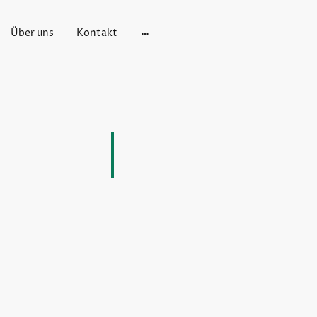
Über uns
Kontakt