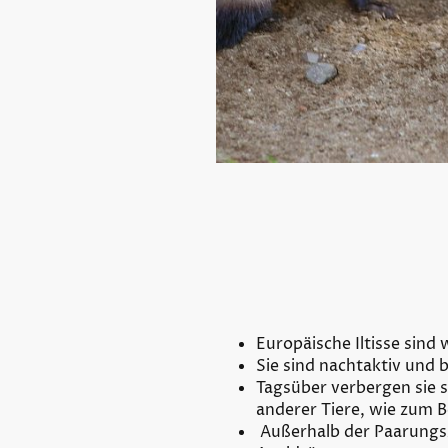
Europäische Iltisse sind
Sie sind nachtaktiv und
Tagsüber verbergen sie 
anderer Tiere, wie zum B
Außerhalb der Paarungsze