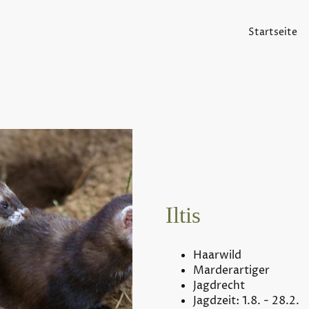
Startseite
Iltis
Haarwild
Marderartiger
Jagdrecht
Jagdzeit: 1.8. - 28.2.