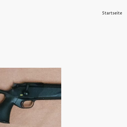
Startseite