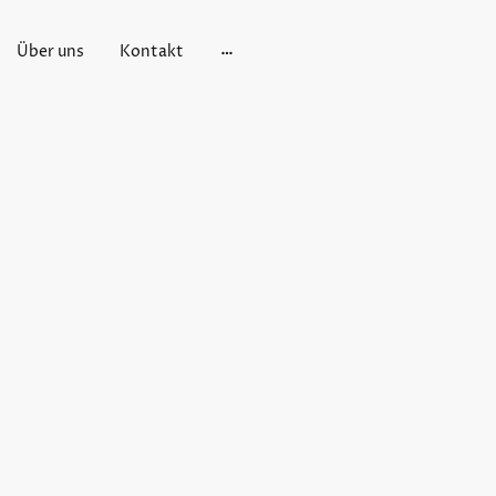
Über uns
Kontakt