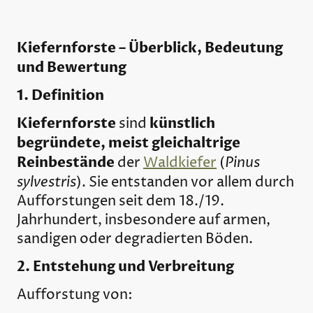
Kiefernforste – Überblick, Bedeutung
und Bewertung
1. Definition
Kiefernforste
künstlich
sind
begründete, meist gleichaltrige
Reinbestände
Pinus
der
Waldkiefer
(
sylvestris
). Sie entstanden vor allem durch
Aufforstungen seit dem 18./19.
Jahrhundert, insbesondere auf armen,
sandigen oder degradierten Böden.
2. Entstehung und Verbreitung
Aufforstung von: