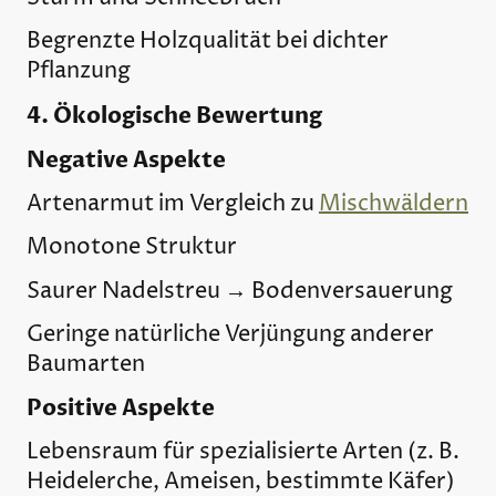
Begrenzte Holzqualität bei dichter
Pflanzung
4. Ökologische Bewertung
Negative Aspekte
Artenarmut im Vergleich zu
Mischwäldern
Monotone Struktur
Saurer Nadelstreu → Bodenversauerung
Geringe natürliche Verjüngung anderer
Baumarten
Positive Aspekte
Lebensraum für spezialisierte Arten (z. B.
Heidelerche, Ameisen, bestimmte Käfer)