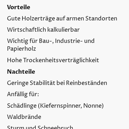
Vorteile
Gute Holzerträge auf armen Standorten
Wirtschaftlich kalkulierbar
Wichtig für Bau-, Industrie- und
Papierholz
Hohe Trockenheitsverträglichkeit
Nachteile
Geringe Stabilität bei Reinbeständen
Anfällig für:
Schädlinge (Kiefernspinner, Nonne)
Waldbrände
Sturm und Schneebruch