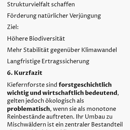
Strukturvielfalt schaffen
Förderung natürlicher Verjüngung
Ziel:
Höhere Biodiversität
Mehr Stabilität gegenüber Klimawandel
Langfristige Ertragssicherung
6. Kurzfazit
forstgeschichtlich
Kiefernforste sind
wichtig und wirtschaftlich bedeutend
,
gelten jedoch ökologisch als
problematisch
, wenn sie als monotone
Reinbestände auftreten. Ihr Umbau zu
Mischwäldern ist ein zentraler Bestandteil