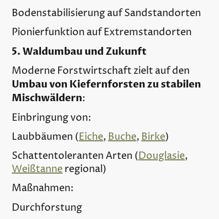
Bodenstabilisierung auf Sandstandorten
Pionierfunktion auf Extremstandorten
5. Waldumbau und Zukunft
Moderne Forstwirtschaft zielt auf den
Umbau von Kiefernforsten zu stabilen
Mischwäldern
:
Einbringung von:
Laubbäumen (
Eiche
,
Buche
,
Birke
)
Schattentoleranten Arten (
Douglasie
,
Weißtanne
regional)
Maßnahmen:
Durchforstung