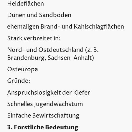
Heideflächen
Dünen und Sandböden
ehemaligen Brand- und Kahlschlagflächen
Stark verbreitet in:
Nord- und Ostdeutschland (z. B.
Brandenburg, Sachsen-Anhalt)
Osteuropa
Gründe:
Anspruchslosigkeit der Kiefer
Schnelles Jugendwachstum
Einfache Bewirtschaftung
3. Forstliche Bedeutung