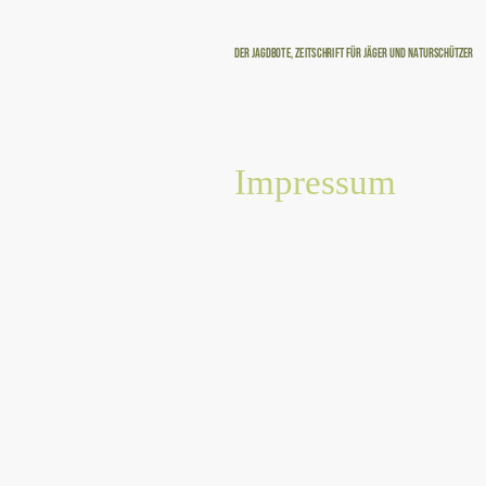
Der Jagdbote, Zeitschrift für Jäger und Naturschützer
Impressum