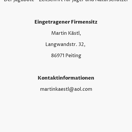
Eingetragener Firmensitz
Martin Kästl,
Langwandstr. 32,
86971 Peiting
Kontaktinformationen
martinkaestl@aol.com