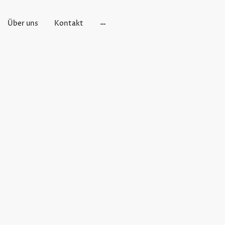
Über uns
Kontakt