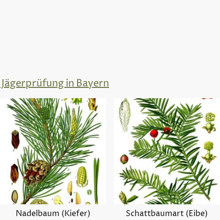
 Jägerprüfung in Bayern
Nadelbaum (Kiefer)
Schattbaumart (Eibe)