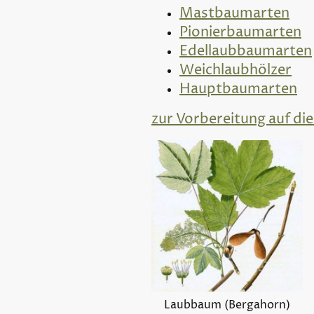
Mastbaumarten
Pionierbaumarten
Edellaubbaumarten
Weichlaubhölzer
Hauptbaumarten
zur Vorbereitung auf die
Laubbaum (Bergahorn)