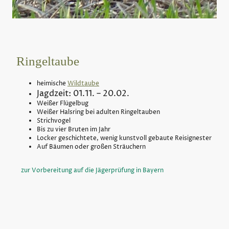
Ringeltaube
heimische
Wildtaube
Jagdzeit: 01.11. – 20.02.
Weißer Flügelbug
Weißer Halsring bei adulten Ringeltauben
Strichvogel
Bis zu vier Bruten im Jahr
Locker geschichtete, wenig kunstvoll gebaute Reisignester
Auf Bäumen oder großen Sträuchern
zur Vorbereitung auf die Jägerprüfung in Bayern