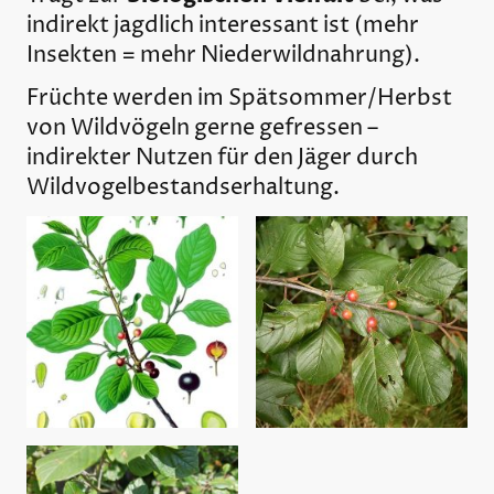
indirekt jagdlich interessant ist (mehr
Insekten = mehr Niederwildnahrung).
Früchte werden im Spätsommer/Herbst
von Wildvögeln gerne gefressen –
indirekter Nutzen für den Jäger durch
Wildvogelbestandserhaltung.