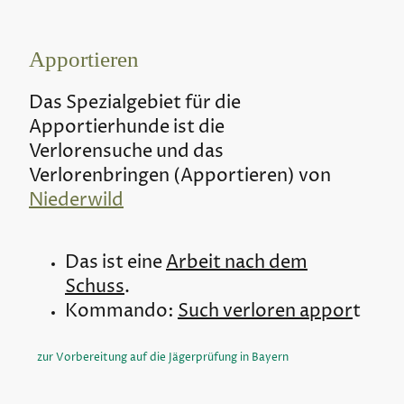
Apportieren
Das Spezialgebiet für die
Apportierhunde ist die
Verlorensuche und das
Verlorenbringen (Apportieren) von
Niederwild
Das ist eine
Arbeit nach dem
Schuss
.
Kommando:
Such verloren appor
t
zur Vorbereitung auf die Jägerprüfung in Bayern