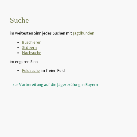
Suche
im weitesten Sinn jedes Suchen mit
Jagdhunden
Buschieren
Stöbern
Nachsuche
im engeren Sinn
Feldsuche
im freien Feld
zur Vorbereitung auf die Jägerprüfung in Bayern