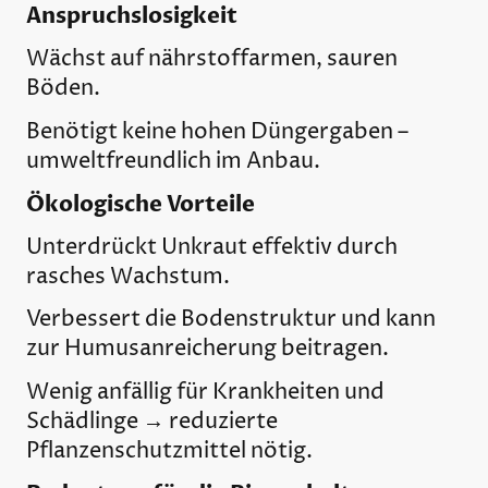
Anspruchslosigkeit
Wächst auf nährstoffarmen, sauren
Böden.
Benötigt keine hohen Düngergaben –
umweltfreundlich im Anbau.
Ökologische Vorteile
Unterdrückt Unkraut effektiv durch
rasches Wachstum.
Verbessert die Bodenstruktur und kann
zur Humusanreicherung beitragen.
Wenig anfällig für Krankheiten und
Schädlinge → reduzierte
Pflanzenschutzmittel nötig.