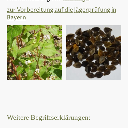
zur Vorbereitung auf die Jägerprüfung in
Bayern
Weitere Begriffserklärungen: