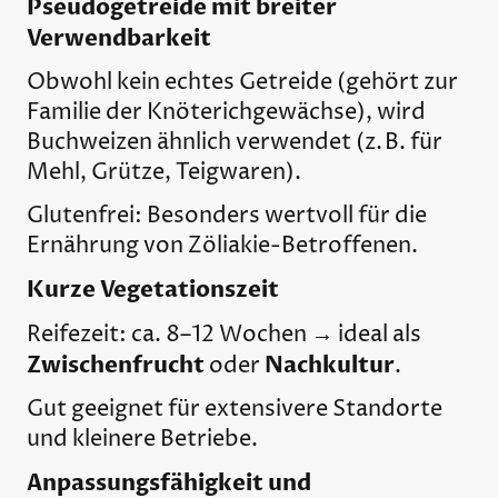
Pseudogetreide mit breiter
Verwendbarkeit
Obwohl kein echtes Getreide (gehört zur
Familie der Knöterichgewächse), wird
Buchweizen ähnlich verwendet (z. B. für
Mehl, Grütze, Teigwaren).
Glutenfrei: Besonders wertvoll für die
Ernährung von Zöliakie-Betroffenen.
Kurze Vegetationszeit
Reifezeit: ca. 8–12 Wochen → ideal als
Zwischenfrucht
Nachkultur
oder
.
Gut geeignet für extensivere Standorte
und kleinere Betriebe.
Anpassungsfähigkeit und