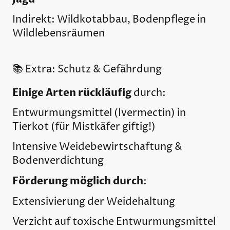
Indirekt: Wildkotabbau, Bodenpflege in
Wildlebensräumen
📚 Extra: Schutz & Gefährdung
Einige Arten rückläufig
durch:
Entwurmungsmittel (Ivermectin) in
Tierkot (für Mistkäfer giftig!)
Intensive Weidebewirtschaftung &
Bodenverdichtung
Förderung möglich durch
:
Extensivierung der Weidehaltung
Verzicht auf toxische Entwurmungsmittel