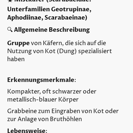
Unterfamilien Geotrupinae,
Aphodiinae, Scarabaeinae)
Allgemeine Beschreibung
🔍
Gruppe
von Käfern, die sich auf die
Nutzung von Kot (Dung) spezialisiert
haben
Erkennungsmerkmale
:
Kompakter, oft schwarzer oder
metallisch-blauer Körper
Grabbeine zum Eingraben von Kot oder
zur Anlage von Bruthöhlen
Lebensweise
: