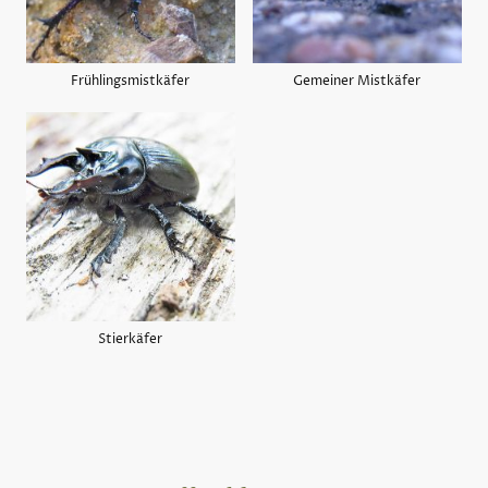
Frühlingsmistkäfer
Gemeiner Mistkäfer
Stierkäfer