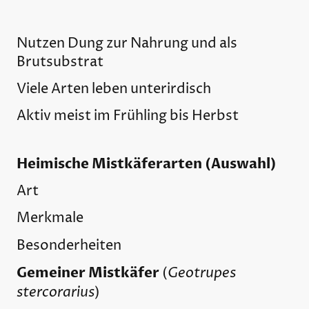
Nutzen Dung zur Nahrung und als
Brutsubstrat
Viele Arten leben unterirdisch
Aktiv meist im Frühling bis Herbst
Heimische Mistkäferarten (Auswahl)
Art
Merkmale
Besonderheiten
Gemeiner Mistkäfer
Geotrupes
(
stercorarius
)