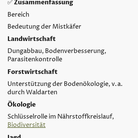
Zusammenfassung
✅
Bereich
Bedeutung der Mistkäfer
Landwirtschaft
Dungabbau, Bodenverbesserung,
Parasitenkontrolle
Forstwirtschaft
Unterstützung der Bodenökologie, v. a.
durch Waldarten
Ökologie
Schlüsselrolle im Nährstoffkreislauf,
Biodiversität
Jagd