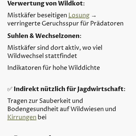
Verwertung von Wildkot
:
Mistkäfer beseitigen
Losung
→
verringerte Geruchsspur für Prädatoren
Suhlen & Wechselzonen
:
Mistkäfer sind dort aktiv, wo viel
Wildwechsel stattfindet
Indikatoren für hohe Wilddichte
Indirekt nützlich für Jagdwirtschaft
✅
:
Tragen zur Sauberkeit und
Bodengesundheit auf Wildwiesen und
Kirrungen
bei