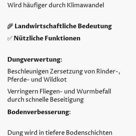
Wird häufiger durch Klimawandel
Landwirtschaftliche Bedeutung
🌾
Nützliche Funktionen
✅
Dungverwertung
:
Beschleunigen Zersetzung von Rinder-,
Pferde- und Wildkot
Verringern Fliegen- und Wurmbefall
durch schnelle Beseitigung
Bodenverbesserung
:
Dung wird in tiefere Bodenschichten