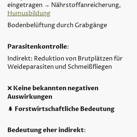
eingetragen → Nährstoffanreicherung,
Humusbildung
Bodenbelüftung durch Grabgänge
Parasitenkontrolle
:
Indirekt: Reduktion von Brutplätzen für
Weideparasiten und Schmeißfliegen
Keine bekannten negativen
❌
Auswirkungen
Forstwirtschaftliche Bedeutung
🌲
Bedeutung eher indirekt
: