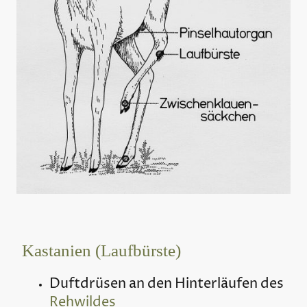
Kastanien (Laufbürste)
Duftdrüsen an den Hinterläufen des
Rehwildes