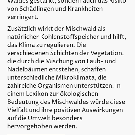
Waldes gestärkt, sondern auch das Risiko
von Schädlingen und Krankheiten
verringert.
Zusätzlich wirkt der Mischwald als
natürlicher Kohlenstoffspeicher und hilft,
das Klima zu regulieren. Die
verschiedenen Schichten der Vegetation,
die durch die Mischung von Laub- und
Nadelbäumen entstehen, schaffen
unterschiedliche Mikroklimata, die
zahlreiche Organismen unterstützen. In
einem Lexikon zur ökologischen
Bedeutung des Mischwaldes würde diese
Vielfalt und ihre positiven Auswirkungen
auf die Umwelt besonders
hervorgehoben werden.