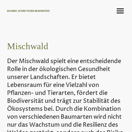
Der Jagdbote, Zeitschrift für Jäger und Naturschützer
Mischwald
Der Mischwald spielt eine entscheidende
Rolle in der ökologischen Gesundheit
unserer Landschaften. Er bietet
Lebensraum für eine Vielzahl von
Pflanzen- und Tierarten, fördert die
Biodiversität und trägt zur Stabilität des
Ökosystems bei. Durch die Kombination
von verschiedenen Baumarten wird nicht
nur das Wachstum und die Resilienz des