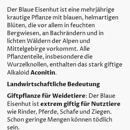
Der Blaue Eisenhut ist eine mehrjährige
krautige Pflanze mit blauen, helmartigen
Blüten, die vor allem in feuchten
Bergwiesen, an Bachrändern und in
lichten Wäldern der Alpen und
Mittelgebirge vorkommt. Alle
Pflanzenteile, insbesondere die
Wurzelknollen, enthalten das stark giftige
Aconitin
Alkaloid
.
Landwirtschaftliche Bedeutung
Giftpflanze für Weidetiere
: Der Blaue
extrem giftig für Nutztiere
Eisenhut ist
wie Rinder, Pferde, Schafe und Ziegen.
Schon geringe Mengen können tödlich
sein.