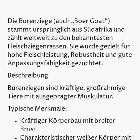
Die
Burenziege
(auch „Boer Goat“)
stammt ursprünglich aus
Südafrika
und
zählt weltweit zu den bekanntesten
Fleischziegenrassen. Sie wurde gezielt für
hohe Fleischleistung, Robustheit und gute
Anpassungsfähigkeit gezüchtet.
Beschreibung
Burenziegen sind kräftige, großrahmige
Tiere mit ausgeprägter Muskulatur.
Typische Merkmale:
Kräftiger Körperbau mit breiter
Brust
Charakteristischer weißer Körper mit