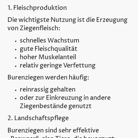
1. Fleischproduktion
Die wichtigste Nutzung ist die Erzeugung
von Ziegenfleisch:
schnelles Wachstum
gute Fleischqualität
hoher Muskelanteil
relativ geringe Verfettung
Burenziegen werden häufig:
reinrassig gehalten
oder zur Einkreuzung in andere
Ziegenbestände genutzt
2. Landschaftspflege
Burenziegen sind sehr effektive