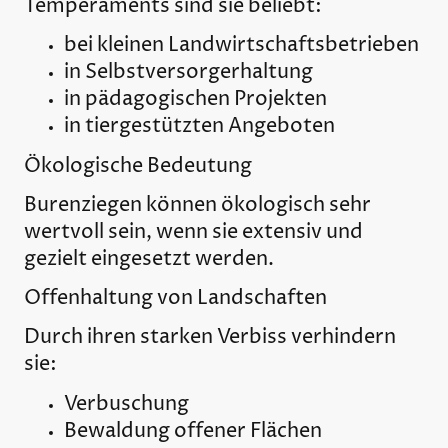
Temperaments sind sie beliebt:
bei kleinen Landwirtschaftsbetrieben
in Selbstversorgerhaltung
in pädagogischen Projekten
in tiergestützten Angeboten
Ökologische Bedeutung
Burenziegen können ökologisch sehr
wertvoll sein, wenn sie extensiv und
gezielt eingesetzt werden.
Offenhaltung von Landschaften
Durch ihren starken Verbiss verhindern
sie:
Verbuschung
Bewaldung offener Flächen