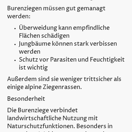
Burenziegen müssen gut gemanagt
werden:
Überweidung kann empfindliche
Flächen schädigen
Jungbäume können stark verbissen
werden
Schutz vor Parasiten und Feuchtigkeit
ist wichtig
Außerdem sind sie weniger trittsicher als
einige alpine Ziegenrassen.
Besonderheit
Die Burenziege verbindet
landwirtschaftliche Nutzung mit
Naturschutzfunktionen. Besonders in