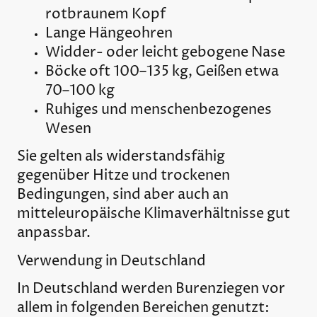
rotbraunem Kopf
Lange Hängeohren
Widder- oder leicht gebogene Nase
Böcke oft 100–135 kg, Geißen etwa
70–100 kg
Ruhiges und menschenbezogenes
Wesen
Sie gelten als widerstandsfähig
gegenüber Hitze und trockenen
Bedingungen, sind aber auch an
mitteleuropäische Klimaverhältnisse gut
anpassbar.
Verwendung in Deutschland
In
Deutschland
werden Burenziegen vor
allem in folgenden Bereichen genutzt: