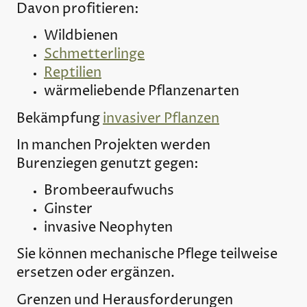
Davon profitieren:
Wildbienen
Schmetterlinge
Reptilien
wärmeliebende Pflanzenarten
Bekämpfung
invasiver Pflanzen
In manchen Projekten werden
Burenziegen genutzt gegen:
Brombeeraufwuchs
Ginster
invasive Neophyten
Sie können mechanische Pflege teilweise
ersetzen oder ergänzen.
Grenzen und Herausforderungen