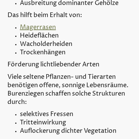
Ausbreitung dominanter Gehölze
Das hilft beim Erhalt von:
Magerrasen
Heideflächen
Wacholderheiden
Trockenhängen
Förderung lichtliebender Arten
Viele seltene Pflanzen- und Tierarten
benötigen offene, sonnige Lebensräume.
Burenziegen schaffen solche Strukturen
durch:
selektives Fressen
Tritteinwirkung
Auflockerung dichter Vegetation