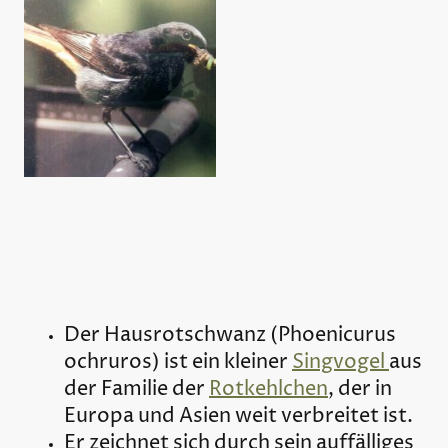
Der Hausrotschwanz (Phoenicurus
ochruros) ist ein kleiner
Singvogel
aus
der Familie der
Rotkehlchen
, der in
Europa und Asien weit verbreitet ist.
Er zeichnet sich durch sein auffälliges