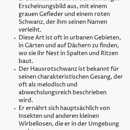
Erscheinungsbild aus, mit einem
grauen Gefieder und einem roten
Schwanz, der ihm seinen Namen
verleiht.
Diese Art ist oft in urbanen Gebieten,
in Gärten und auf Dächern zu finden,
wo sie ihr Nest in Spalten und Ritzen
baut.
Der Hausrotschwanz ist bekannt für
seinen charakteristischen Gesang, der
oft als melodisch und
abwechslungsreich beschrieben
wird.
Er ernährt sich hauptsächlich von
Insekten und anderen kleinen
Wirbellosen, die er in der Umgebung