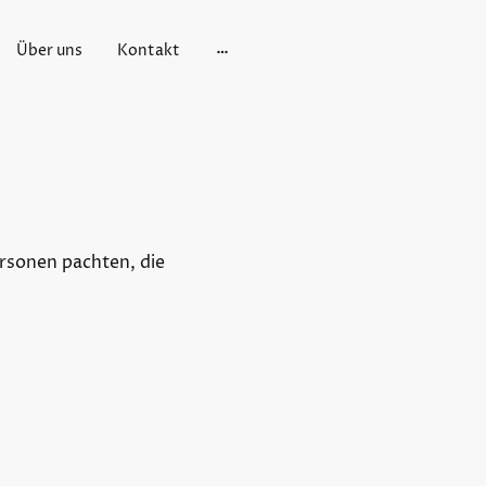
Über uns
Kontakt
ersonen pachten, die