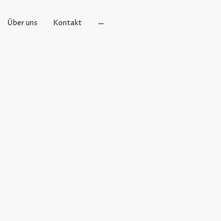
Über uns
Kontakt