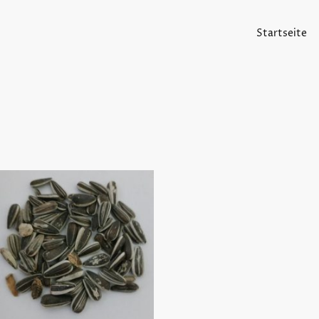
Startseite