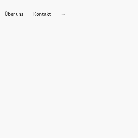
Über uns
Kontakt