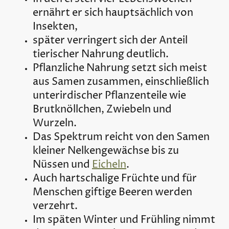
ernährt er sich hauptsächlich von
Insekten,
später verringert sich der Anteil
tierischer Nahrung deutlich.
Pflanzliche Nahrung setzt sich meist
aus Samen zusammen, einschließlich
unterirdischer Pflanzenteile wie
Brutknöllchen, Zwiebeln und
Wurzeln.
Das Spektrum reicht von den Samen
kleiner Nelkengewächse bis zu
Nüssen und
Eicheln
.
Auch hartschalige Früchte und für
Menschen giftige Beeren werden
verzehrt.
Im späten Winter und Frühling nimmt