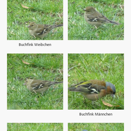
Buchfink Weibchen
Buchfink Männchen