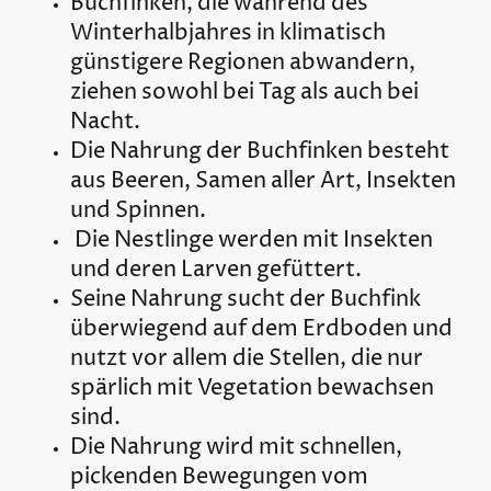
Buchfinken, die während des
Winterhalbjahres in klimatisch
günstigere Regionen abwandern,
ziehen sowohl bei Tag als auch bei
Nacht.
Die Nahrung der Buchfinken besteht
aus Beeren, Samen aller Art, Insekten
und Spinnen.
Die Nestlinge werden mit Insekten
und deren Larven gefüttert.
Seine Nahrung sucht der Buchfink
überwiegend auf dem Erdboden und
nutzt vor allem die Stellen, die nur
spärlich mit Vegetation bewachsen
sind.
Die Nahrung wird mit schnellen,
pickenden Bewegungen vom